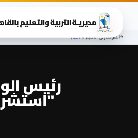
مديريـة التربية والتعليم بالقاه
|
العودة إلى الأخبار
أخبار
رئيس الوز
"استشرا