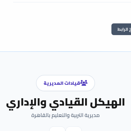
الرابط
قيادات المديرية
الهيكل القيادي والإداري
مديرية التربية والتعليم بالقاهرة