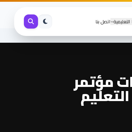
 التعليمية
اتصل بنا
ات مؤتمر
لتعليم