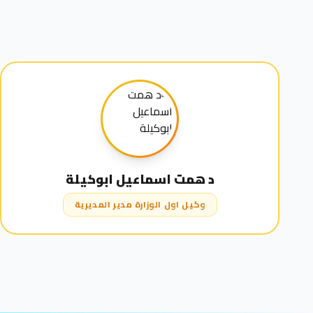
د همت اسماعيل ابوكيلة
وكيل اول الوزارة مدير المديرية