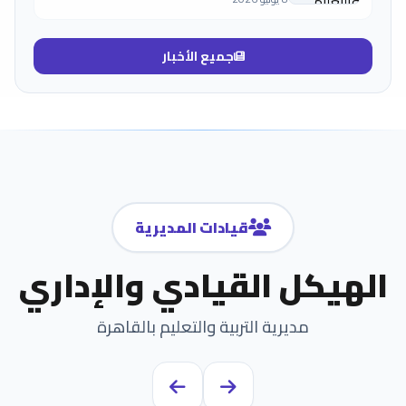
جميع الأخبار
قيادات المديرية
الهيكل القيادي والإداري
مديرية التربية والتعليم بالقاهرة