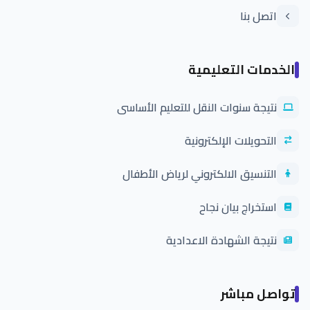
اتصل بنا
الخدمات التعليمية
نتيجة سنوات النقل للتعليم الأساسى
التحويلات الإلكترونية
التنسيق الالكتروني لرياض الأطفال
استخراج بيان نجاح
نتيجة الشهادة الاعدادية
تواصل مباشر