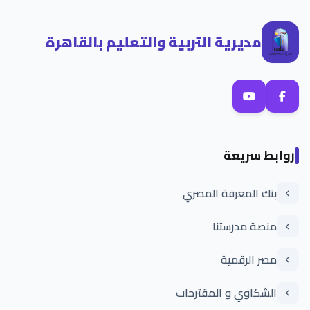
مديرية التربية والتعليم بالقاهرة
روابط سريعة
بنك المعرفة المصري
منصة مدرستنا
مصر الرقمية
الشكاوي و المقترحات