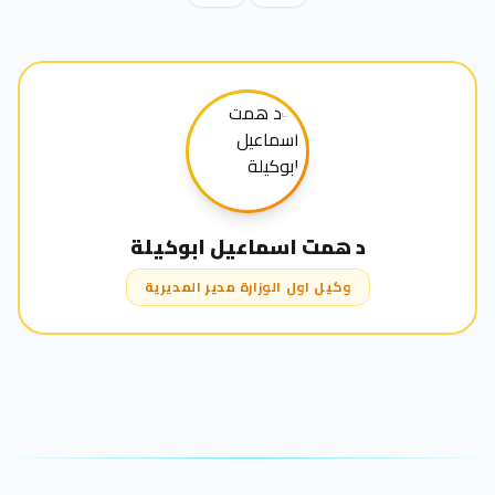
د همت اسماعيل ابوكيلة
وكيل اول الوزارة مدير المديرية